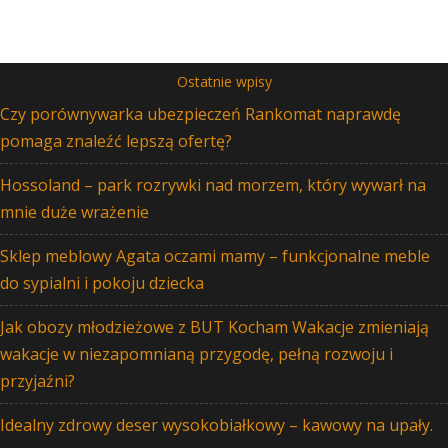
Ostatnie wpisy
Czy porównywarka ubezpieczeń Rankomat naprawdę
pomaga znaleźć lepszą ofertę?
Hossoland – park rozrywki nad morzem, który wywarł na
mnie duże wrażenie
Sklep meblowy Agata oczami mamy – funkcjonalne meble
do sypialni i pokoju dziecka
Jak obozy młodzieżowe z BUT Kocham Wakacje zmieniają
wakacje w niezapomnianą przygodę, pełną rozwoju i
przyjaźni?
Idealny zdrowy deser wysokobiałkowy – kawowy na upały.