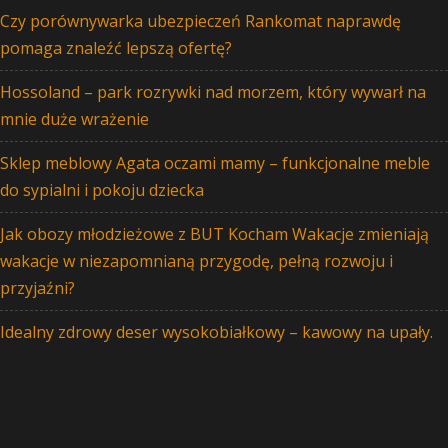
Czy porównywarka ubezpieczeń Rankomat naprawdę
pomaga znaleźć lepszą ofertę?
Hossoland – park rozrywki nad morzem, który wywarł na
mnie duże wrażenie
Sklep meblowy Agata oczami mamy – funkcjonalne meble
do sypialni i pokoju dziecka
Jak obozy młodzieżowe z BUT Kocham Wakacje zmieniają
wakacje w niezapomnianą przygodę, pełną rozwoju i
przyjaźni?
Idealny zdrowy deser wysokobiałkowy – kawowy na upały.