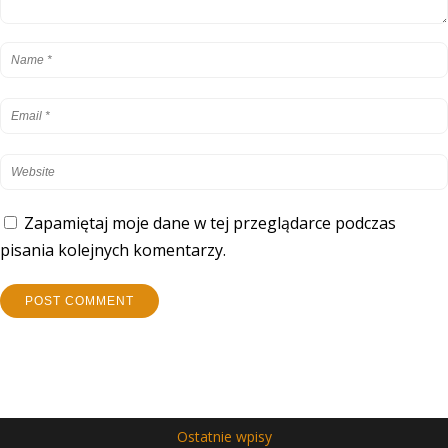
Zapamiętaj moje dane w tej przeglądarce podczas
pisania kolejnych komentarzy.
Ostatnie wpisy