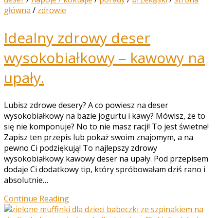
główna
/
zdrowie
Idealny zdrowy deser
wysokobiałkowy – kawowy na
upały.
Lubisz zdrowe desery? A co powiesz na deser
wysokobiałkowy na bazie jogurtu i kawy? Mówisz, że to
się nie komponuje? No to nie masz racji! To jest świetne!
Zapisz ten przepis lub pokaż swoim znajomym, a na
pewno Ci podziękują! To najlepszy zdrowy
wysokobiałkowy kawowy deser na upały. Pod przepisem
dodaje Ci dodatkowy tip, który spróbowałam dziś rano i
absolutnie…
Continue Reading