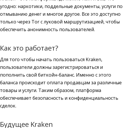
угодно: наркотики, поддельные документы, услуги по
отмыванию денег и многое другое. Все это доступно
только через Tor с луковой маршрутизацией, чтобы
обеспечить анонимность пользователей.
Как это работает?
Для того чтобы начать пользоваться Kraken,
пользователи должны зарегистрироваться и
пополнить свой биткойн-баланс. Именно с этого
баланса происходит оплата продавцам за различные
товары и услуги. Таким образом, платформа
обеспечивает безопасность и конфиденциальность
сделок.
Будущее Kraken