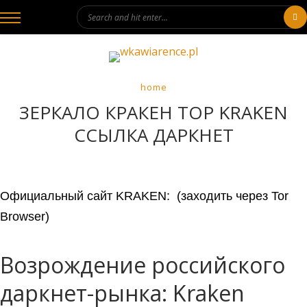
home
ЗЕРКАЛО КРАКЕН ТОР KRAKEN
ССЫЛКА ДАРКНЕТ
Официальный сайт KRAKEN: (заходить через Tor
Browser)
Возрождение российского
даркнет-рынка: Kraken