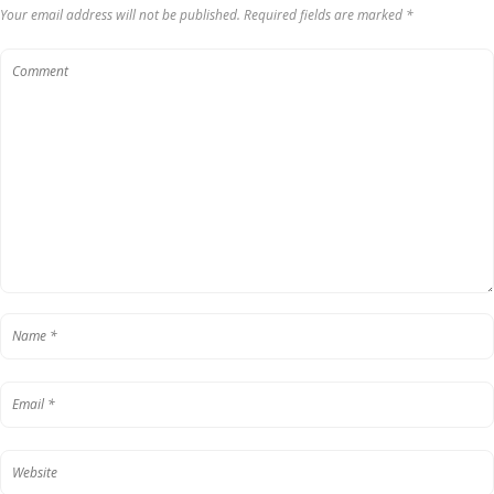
Your email address will not be published. Required fields are marked *