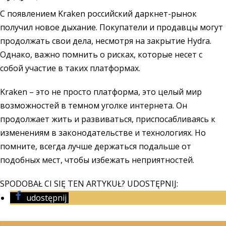
С появлением Kraken российский даркнет-рынок
получил новое дыхание. Покупатели и продавцы могут
продолжать свои дела, несмотря на закрытие Hydra.
Однако, важно помнить о рисках, которые несет с
собой участие в таких платформах.
Kraken – это не просто платформа, это целый мир
возможностей в темном уголке интернета. Он
продолжает жить и развиваться, приспосабливаясь к
изменениям в законодательстве и технологиях. Но
помните, всегда лучше держаться подальше от
подобных мест, чтобы избежать неприятностей.
SPODOBAŁ CI SIĘ TEN ARTYKUŁ? UDOSTĘPNIJ:
udostępnij