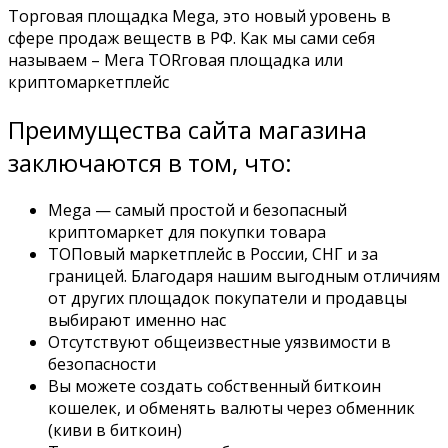
Торговая площадка Mega, это новый уровень в
сфере продаж веществ в РФ. Как мы сами себя
называем – Мега ТORговая площадка или
криптомаркетплейс
Преимущества сайта магазина
заключаются в том, что:
Mega — самый простой и безопасный
криптомаркет для покупки товара
ТОПовый маркетплейс в России, СНГ и за
границей. Благодаря нашим выгодным отличиям
от других площадок покупатели и продавцы
выбирают именно нас
Отсутствуют общеизвестные уязвимости в
безопасности
Вы можете создать собственный биткоин
кошелек, и обменять валюты через обменник
(киви в биткоин)