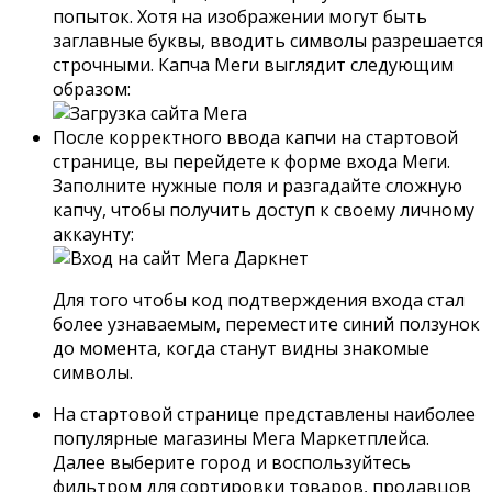
попыток. Хотя на изображении могут быть
заглавные буквы, вводить символы разрешается
строчными. Капча Меги выглядит следующим
образом:
После корректного ввода капчи на стартовой
странице, вы перейдете к форме входа Меги.
Заполните нужные поля и разгадайте сложную
капчу, чтобы получить доступ к своему личному
аккаунту:
Для того чтобы код подтверждения входа стал
более узнаваемым, переместите синий ползунок
до момента, когда станут видны знакомые
символы.
На стартовой странице представлены наиболее
популярные магазины Мега Маркетплейса.
Далее выберите город и воспользуйтесь
фильтром для сортировки товаров, продавцов