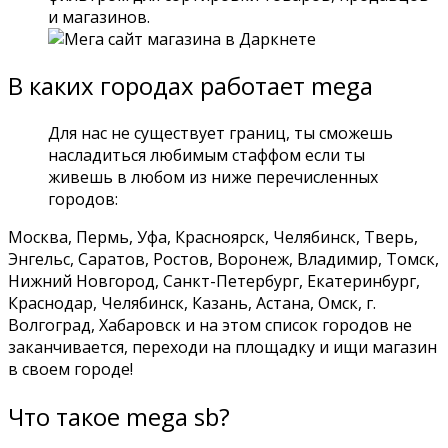
и магазинов.
В каких городах работает mega
Для нас не существует границ, ты сможешь
насладиться любимым стаффом если ты
живешь в любом из ниже перечисленных
городов:
Москва, Пермь, Уфа, Красноярск, Челябинск, Тверь,
Энгельс, Саратов, Ростов, Воронеж, Владимир, Томск,
Нижний Новгород, Санкт-Петербург, Екатеринбург,
Краснодар, Челябинск, Казань, Астана, Омск, г.
Волгоград, Хабаровск и на этом список городов не
заканчивается, переходи на площадку и ищи магазин
в своем городе!
Что такое mega sb?