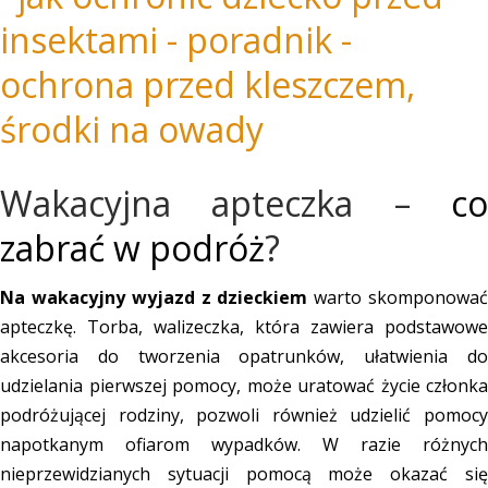
Wakacyjna apteczka –
co
zabrać w podróż
?
N
a wakacyjny wyjazd z dzieckiem
warto skomponowa
apteczkę. Torba, walizeczka, która zawiera podstawowe
akcesoria do tworzenia opatrunków, ułatwienia do
udzielania pierwszej pomocy, może uratować życie członka
podróżującej rodziny, pozwoli również udzielić pomocy
napotkanym ofiarom wypadków. W razie różnych
nieprzewidzianych sytuacji pomocą może okazać się