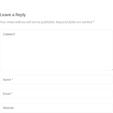
Leave a Reply
Your email address will not be published. Required fields are marked *