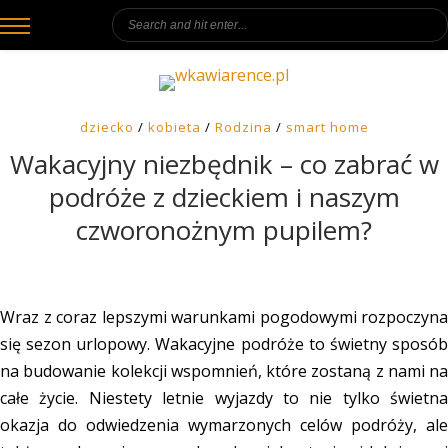
dziecko
/
kobieta
/
Rodzina
/
smart home
Wakacyjny niezbędnik – co zabrać w
podróże z dzieckiem i naszym
czworonożnym pupilem?
Wraz z coraz lepszymi warunkami pogodowymi rozpoczyna
się sezon urlopowy. Wakacyjne podróże to świetny sposób
na budowanie kolekcji wspomnień, które zostaną z nami na
całe życie. Niestety letnie wyjazdy to nie tylko świetna
okazja do odwiedzenia wymarzonych celów podróży, ale