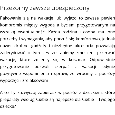
Przezorny zawsze ubezpieczony
Pakowanie się na wakacje lub wyjazd to zawsze pewien
kompromis między wygodą a byciem przygotowanym na
wszelką ewentualność. Każda rodzina i osoba ma inne
potrzeby i wymagania, aby poczuć się komfortowo, jednak
nawet drobne gadżety i niezbędne akcesoria pozwalają
zadecydować o tym, czy zostaniemy zmuszeni przerwać
wakacje, które zmieniły się w koszmar. Odpowiednie
przygotowanie pozwoli czerpać z wakacji jedynie
pozytywne wspomnienia i sprawi, że wrócimy z podróży
wypoczęci i zrelaksowani.
A co Ty zazwyczaj
zabierasz w podróż z dzieckiem
, któr
preparaty według Ciebie są najlepsze dla Ciebie i Twojego
dziecka?