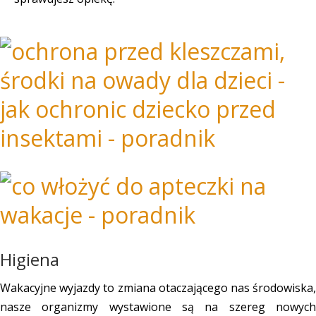
Higiena
Wakacyjne wyjazdy to zmiana otaczającego nas środowiska,
nasze organizmy wystawione są na szereg nowych