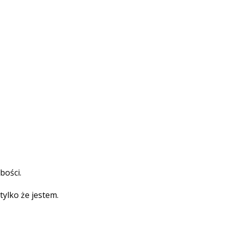
bości.
tylko że jestem.