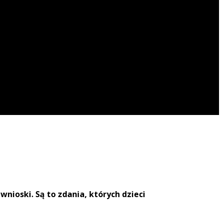
wnioski. Są to zdania, których dzieci