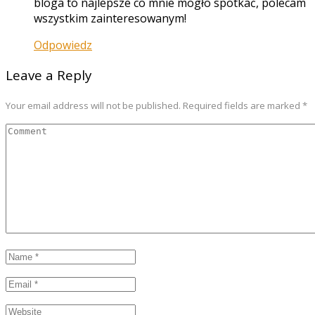
bloga to najlepsze co mnie mogło spotkać, polecam
wszystkim zainteresowanym!
Odpowiedz
Leave a Reply
Your email address will not be published. Required fields are marked *