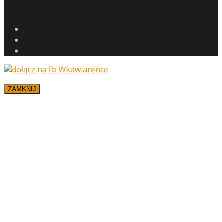
ZAMKNIJ