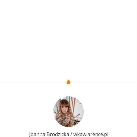
Joanna Brodzicka / wkawiarence.pl