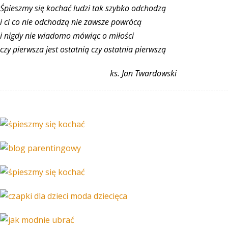
Śpieszmy się kochać ludzi tak szybko odchodzą
i ci co nie odchodzą nie zawsze powrócą
i nigdy nie wiadomo mówiąc o miłości
czy pierwsza jest ostatnią czy ostatnia pierwszą
ks. Jan Twardowski