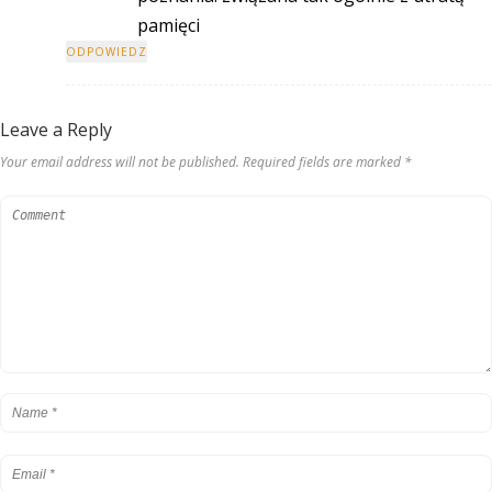
pamięci
ODPOWIEDZ
Leave a Reply
Your email address will not be published. Required fields are marked *