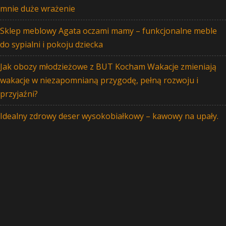
mnie duże wrażenie
Sklep meblowy Agata oczami mamy – funkcjonalne meble
do sypialni i pokoju dziecka
Jak obozy młodzieżowe z BUT Kocham Wakacje zmieniają
wakacje w niezapomnianą przygodę, pełną rozwoju i
przyjaźni?
Idealny zdrowy deser wysokobiałkowy – kawowy na upały.