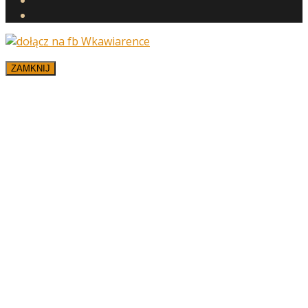
ZAMKNIJ