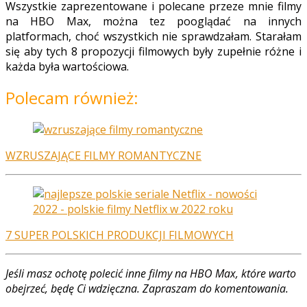
Wszystkie zaprezentowane i polecane przeze mnie
filmy
na HBO Max
, można tez pooglądać na innych
platformach, choć wszystkich nie sprawdzałam. Starałam
się aby tych 8 propozycji filmowych były zupełnie różne i
każda była
wartościowa
.
Polecam również:
WZRUSZAJĄCE FILMY ROMANTYCZNE
7 SUPER POLSKICH PRODUKCJI FILMOWYCH
Jeśli masz ochotę polecić inne
filmy na HBO Max, które warto
obejrzeć
, będę Ci wdzięczna. Zapraszam do komentowania.