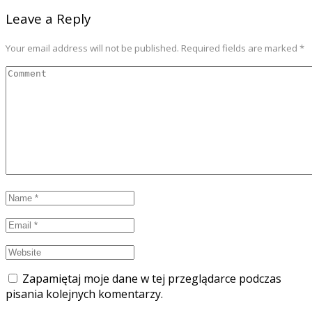
Leave a Reply
Your email address will not be published. Required fields are marked *
Zapamiętaj moje dane w tej przeglądarce podczas
pisania kolejnych komentarzy.