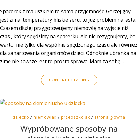
Spacerek z maluszkiem to sama przyjemnośc. Gorzej gdy
jest zima, temperatury bliskie zeru, to już problem narasta.
Czasem dłużej przygotowujemy niemowlę na wyjście niż
czas , który spędzimy na spacerku. Ale nie rezygnujemy, bo
warto, nie tylko dla wspólnie spędzonego czasu ale również
dla zahartowania organizmów dzieci. Odnośnie ubranka na
zimę nie zawsze jest to prosta sprawa. Mam za sobą…
CONTINUE READING
dziecko
/
niemowlak
/
przedszkolak
/
strona główna
Wypróbowane sposoby na