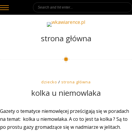
strona główna
dziecko
/
strona główna
kolka u niemowlaka
Gazety o tematyce niemowlęcej prześcigają się w poradach
na temat: kolka u niemowlaka. A co to jest ta kolka ? Są to
po prostu gazy gromadzące się w nadmiarze w jelitach.