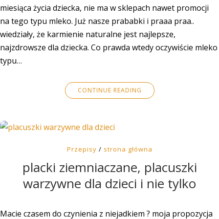
miesiąca życia dziecka, nie ma w sklepach nawet promocji
na tego typu mleko. Już nasze prababki i praaa praa..
wiedziały, że karmienie naturalne jest najlepsze,
najzdrowsze dla dziecka. Co prawda wtedy oczywiście mleko
typu…
CONTINUE READING
Przepisy
/
strona główna
placki ziemniaczane, placuszki
warzywne dla dzieci i nie tylko
Macie czasem do czynienia z niejadkiem ? moja propozycja